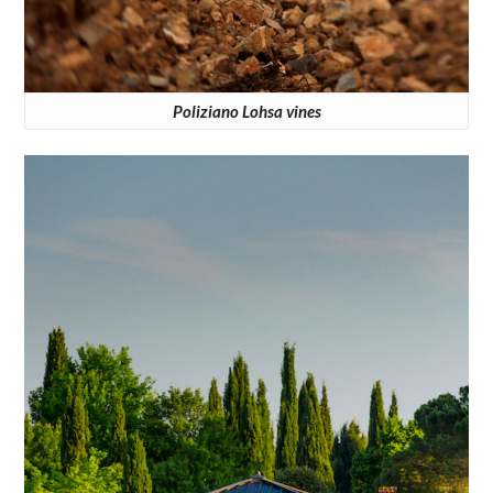
Poliziano Lohsa vines